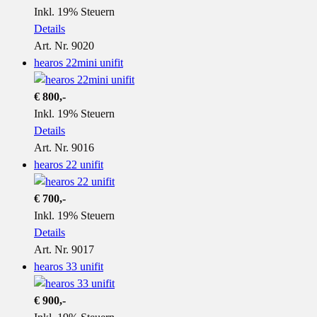
Inkl. 19% Steuern
Details
Art. Nr. 9020
hearos 22mini unifit
€ 800,-
Inkl. 19% Steuern
Details
Art. Nr. 9016
hearos 22 unifit
€ 700,-
Inkl. 19% Steuern
Details
Art. Nr. 9017
hearos 33 unifit
€ 900,-