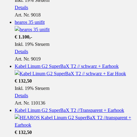
Inkl. 19% Steuern
Details
Art. Nr. 9018
hearos 35 unifit
€ 1.100,-
Inkl. 19% Steuern
Details
Art. Nr. 9019
Kabel Linum G2 SuperBaX T2 // schwarz + Earhook
€ 132,50
Inkl. 19% Steuern
Details
Art. Nr. 110136
Kabel Linum G2 SuperBaX T2 //Transparent + Earhook
€ 132,50