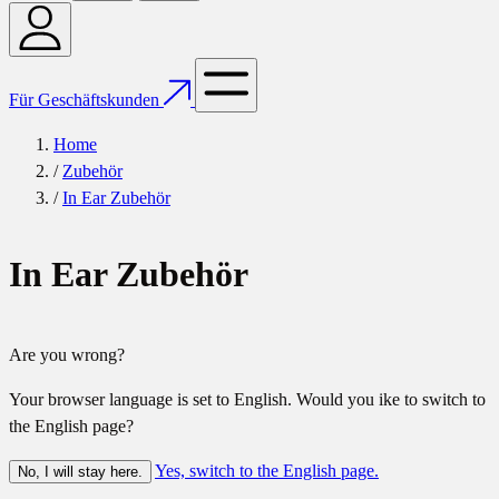
Für Geschäftskunden
Home
/
Zubehör
/
In Ear Zubehör
In Ear Zubehör
Are you wrong?
Your browser language is set to English. Would you ike to switch to
the English page?
Yes, switch to the English page.
No, I will stay here.