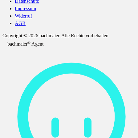
Datenschutz
Impressum
Widerruf
AGB
Copyright © 2026 bachmaier. Alle Rechte vorbehalten.
®
bachmaier
Agent