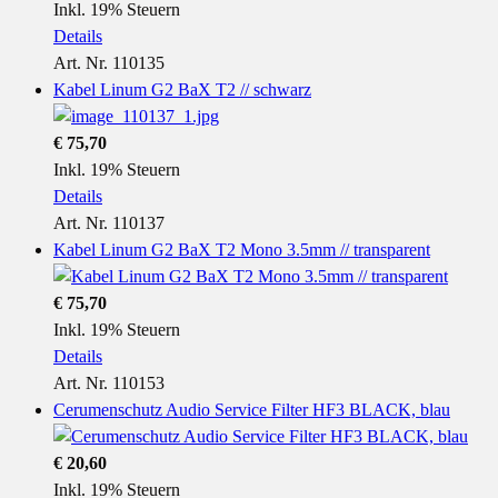
Inkl. 19% Steuern
Details
Art. Nr. 110135
Kabel Linum G2 BaX T2 // schwarz
€ 75,70
Inkl. 19% Steuern
Details
Art. Nr. 110137
Kabel Linum G2 BaX T2 Mono 3.5mm // transparent
€ 75,70
Inkl. 19% Steuern
Details
Art. Nr. 110153
Cerumenschutz Audio Service Filter HF3 BLACK, blau
€ 20,60
Inkl. 19% Steuern