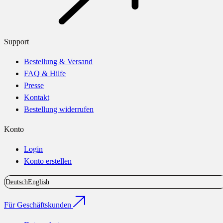
Support
Bestellung & Versand
FAQ & Hilfe
Presse
Kontakt
Bestellung widerrufen
Konto
Login
Konto erstellen
Deutsch
English
Für Geschäftskunden