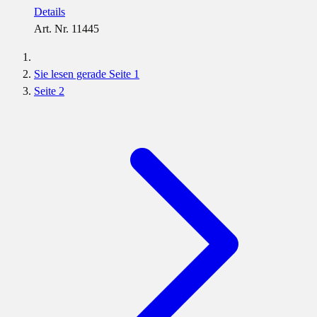
Details
Art. Nr. 11445
Sie lesen gerade Seite
1
Seite
2