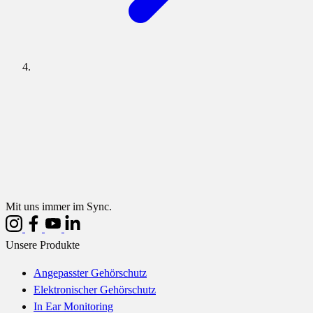
Mit uns immer im Sync.
Unsere Produkte
Angepasster Gehörschutz
Elektronischer Gehörschutz
In Ear Monitoring