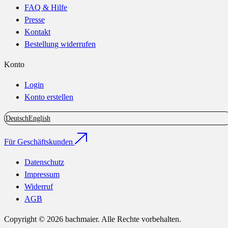
FAQ & Hilfe
Presse
Kontakt
Bestellung widerrufen
Konto
Login
Konto erstellen
Deutsch
English
Für Geschäftskunden
Datenschutz
Impressum
Widerruf
AGB
Copyright © 2026 bachmaier. Alle Rechte vorbehalten.