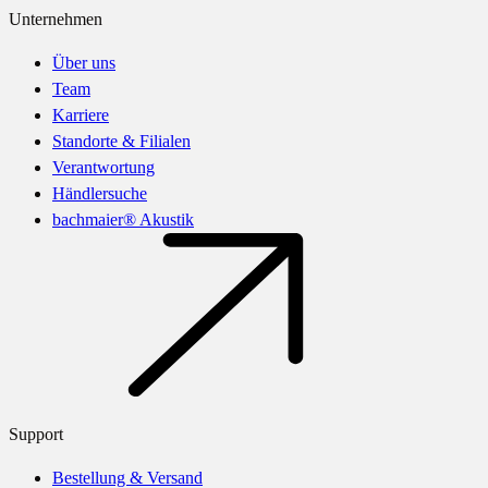
Unternehmen
Über uns
Team
Karriere
Standorte & Filialen
Verantwortung
Händlersuche
bachmaier® Akustik
Support
Bestellung & Versand