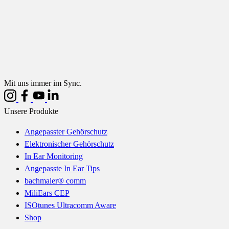
Mit uns immer im Sync.
Unsere Produkte
Angepasster Gehörschutz
Elektronischer Gehörschutz
In Ear Monitoring
Angepasste In Ear Tips
bachmaier® comm
MiliEars CEP
ISOtunes Ultracomm Aware
Shop