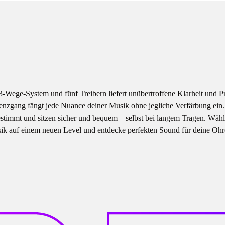
-Wege-System und fünf Treibern liefert unübertroffene Klarheit und Pr
enzgang fängt jede Nuance deiner Musik ohne jegliche Verfärbung ein. 
stimmt und sitzen sicher und bequem – selbst bei langem Tragen. Wähl
sik auf einem neuen Level und entdecke perfekten Sound für deine Ohr