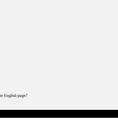
the English page?