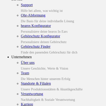
Support
Hilfe bei allem, was wichtig ist
Ohr-Abformung
Die Basis für deine individuelle Lösung
hearos Konfigurator
Personalisiere deine hearos In Ears
Gehörschutz Konfigurator
Personalisiere deinen Gehörschutz
Gehörschutz Finder
Finde den passenden Gehörschutz für dich
Unternehmen
Über uns
Unsere Geschichte, Werte & Vision
Team
Die Menschen hinter unserem Erfolg
Standorte & Filialen
Unsere Produktionsstätten & Akustikgeschäfte
Verantwortung
Nachhaltigkeit & Soziale Verantwortung
Karriere