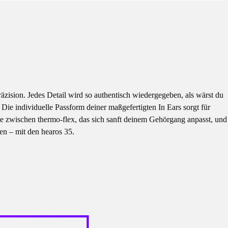
äzision. Jedes Detail wird so authentisch wiedergegeben, als wärst du
Die individuelle Passform deiner maßgefertigten In Ears sorgt für
e zwischen thermo-flex, das sich sanft deinem Gehörgang anpasst, und
en – mit den hearos 35.