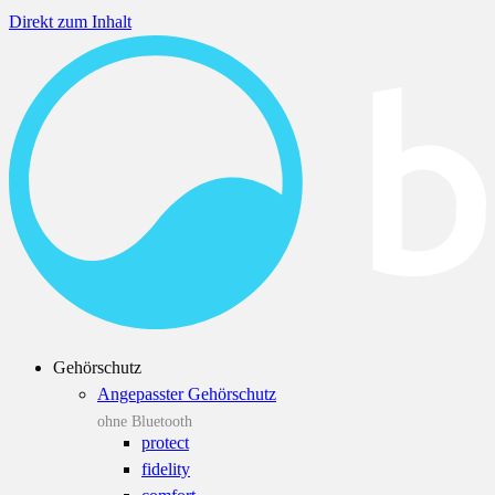
Direkt zum Inhalt
Gehörschutz
Angepasster Gehörschutz
ohne Bluetooth
protect
fidelity