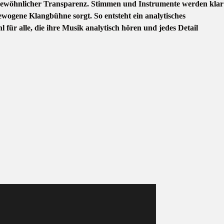
ergewöhnlicher Transparenz. Stimmen und Instrumente werden klar
ewogene Klangbühne sorgt. So entsteht ein analytisches
 für alle, die ihre Musik analytisch hören und jedes Detail