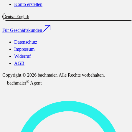
Konto erstellen
Deutsch
English
Für Geschäftskunden
Datenschutz
Impressum
Widerruf
AGB
Copyright © 2026 bachmaier. Alle Rechte vorbehalten.
®
bachmaier
Agent