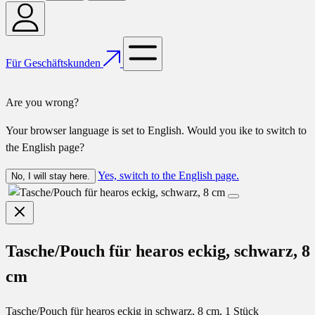
Für Geschäftskunden
Are you wrong?
Your browser language is set to English. Would you ike to switch to
the English page?
Yes, switch to the English page.
No, I will stay here.
Tasche/Pouch für hearos eckig, schwarz, 8
cm
Tasche/Pouch für hearos eckig in schwarz, 8 cm, 1 Stück