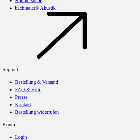
Händlersuche
bachmaier® Akustik
Support
Bestellung & Versand
FAQ & Hilfe
Presse
Kontakt
Bestellung widerrufen
Konto
Login