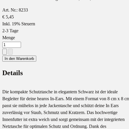
Art. Nr.: 8233
€ 5,45
Inkl. 19% Steuern
2-3 Tage
Menge
In den Warenkorb
Details
Die kompakte Schutztasche in elegantem Schwarz ist der ideale
Begleiter für deine hearos In-Ears. Mit einem Format von 8 cm x 8 c
passt sie mühelos in jede Jackentasche und schützt deine In Ears
zuverlässig vor Staub, Schmutz und Kratzern. Das hochwertige
Innenfutter ist extra weich und sorgt gemeinsam mit der integrierten
Netztasche für optimalen Schutz und Ordnung. Dank des