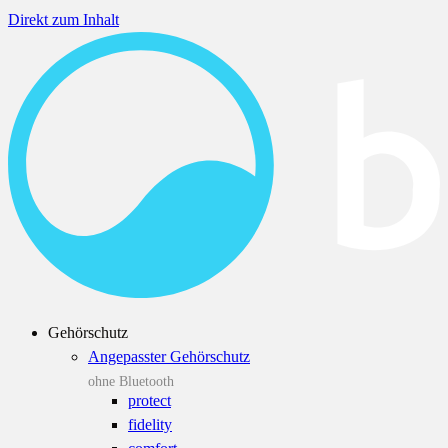
Direkt zum Inhalt
Gehörschutz
Angepasster Gehörschutz
ohne Bluetooth
protect
fidelity