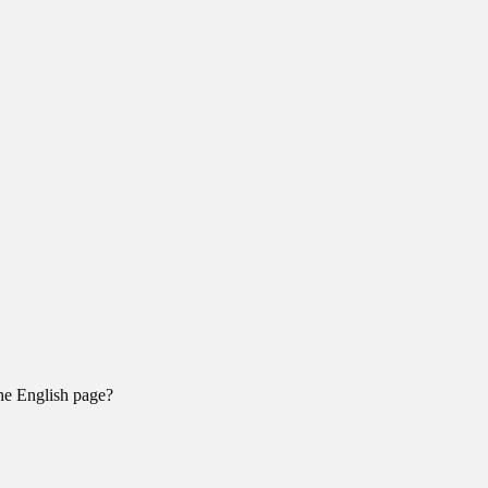
the English page?