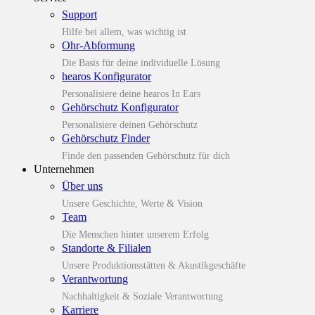
Support
Hilfe bei allem, was wichtig ist
Ohr-Abformung
Die Basis für deine individuelle Lösung
hearos Konfigurator
Personalisiere deine hearos In Ears
Gehörschutz Konfigurator
Personalisiere deinen Gehörschutz
Gehörschutz Finder
Finde den passenden Gehörschutz für dich
Unternehmen
Über uns
Unsere Geschichte, Werte & Vision
Team
Die Menschen hinter unserem Erfolg
Standorte & Filialen
Unsere Produktionsstätten & Akustikgeschäfte
Verantwortung
Nachhaltigkeit & Soziale Verantwortung
Karriere