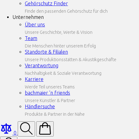
Gehörschutz Finder
Finde den passenden Gehörschutz für dich
Unternehmen
Über uns
Unsere Geschichte, Werte & Vision
Team
Die Menschen hinter unserem Erfolg
Standorte & Filialen
Unsere Produktionsstätten & Akustikgeschäfte
Verantwortung
Nachhaltigkeit & Soziale Verantwortung
Karriere
Werde Teil unseres Teams
bachmaier 'n friends
Unsere Künstler & Partner
Händlersuche
Produkte & Partner in der Nähe
0