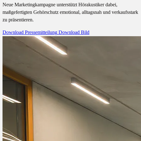
Neue Marketingkampagne unterstützt Hörakustiker dabei,
maßgefertigten Gehörschutz emotional, alltagsnah und verkaufsstark
zu präsentieren.
Download Pressemitteilung
Download Bild