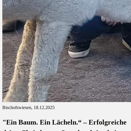
Bischofswiesen, 18.12.2025
"Ein Baum. Ein Lächeln.“ – Erfolgreiche