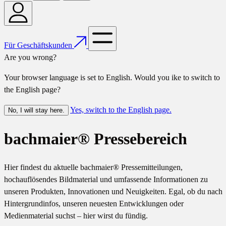
Für Geschäftskunden
Are you wrong?
Your browser language is set to English. Would you ike to switch to
the English page?
Yes, switch to the English page.
No, I will stay here.
bachmaier® Pressebereich
Hier findest du aktuelle bachmaier® Pressemitteilungen,
hochauflösendes Bildmaterial und umfassende Informationen zu
unseren Produkten, Innovationen und Neuigkeiten. Egal, ob du nach
Hintergrundinfos, unseren neuesten Entwicklungen oder
Medienmaterial suchst – hier wirst du fündig.