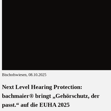
Bischofswiesen, 08.10.2025
Next Level Hearing Protection:
bachmaier® bringt „Gehörschutz, der
passt.“ auf die EUHA 2025