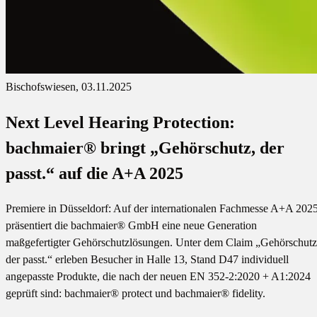
Bischofswiesen, 03.11.2025
Next Level Hearing Protection:
bachmaier® bringt „Gehörschutz, der
passt.“ auf die A+A 2025
Premiere in Düsseldorf: Auf der internationalen Fachmesse A+A 202
präsentiert die bachmaier® GmbH eine neue Generation
maßgefertigter Gehörschutzlösungen. Unter dem Claim „Gehörschutz
der passt.“ erleben Besucher in Halle 13, Stand D47 individuell
angepasste Produkte, die nach der neuen EN 352-2:2020 + A1:2024
geprüft sind: bachmaier® protect und bachmaier® fidelity.