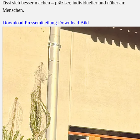
lässt sich besser machen – präziser, individueller und näher am
Menschen.
Download Pressemitteilung
Download Bild