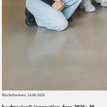
Bischofswiesen, 24.06.2026