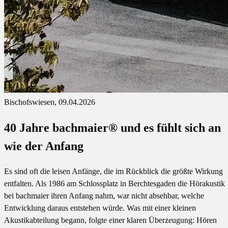
Bischofswiesen, 09.04.2026
40 Jahre bachmaier® und es fühlt sich an
wie der Anfang
Es sind oft die leisen Anfänge, die im Rückblick die größte Wirkung
entfalten. Als 1986 am Schlossplatz in Berchtesgaden die Hörakustik
bei bachmaier ihren Anfang nahm, war nicht absehbar, welche
Entwicklung daraus entstehen würde. Was mit einer kleinen
Akustikabteilung begann, folgte einer klaren Überzeugung: Hören