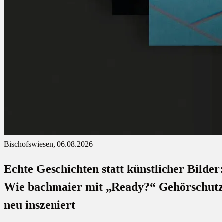
Bischofswiesen, 06.08.2026
Echte Geschichten statt künstlicher Bilder
Wie bachmaier mit „Ready?“ Gehörschut
neu inszeniert