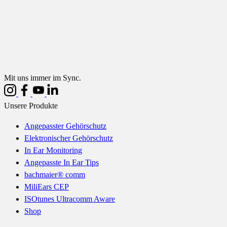
Mit uns immer im Sync.
Unsere Produkte
Angepasster Gehörschutz
Elektronischer Gehörschutz
In Ear Monitoring
Angepasste In Ear Tips
bachmaier® comm
MiliEars CEP
ISOtunes Ultracomm Aware
Shop