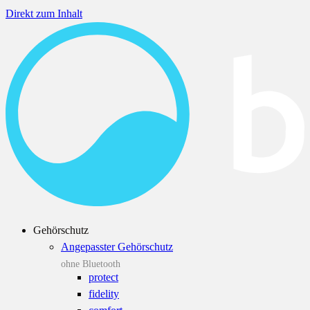
Direkt zum Inhalt
Gehörschutz
Angepasster Gehörschutz
ohne Bluetooth
protect
fidelity