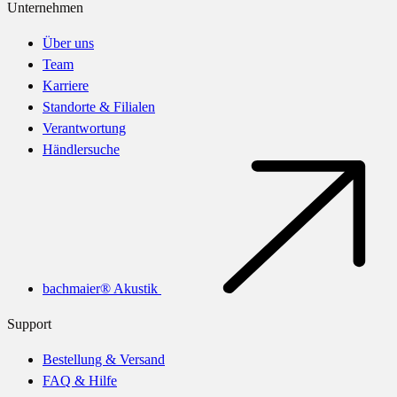
Unternehmen
Über uns
Team
Karriere
Standorte & Filialen
Verantwortung
Händlersuche
bachmaier® Akustik
Support
Bestellung & Versand
FAQ & Hilfe