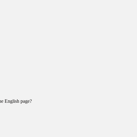
the English page?