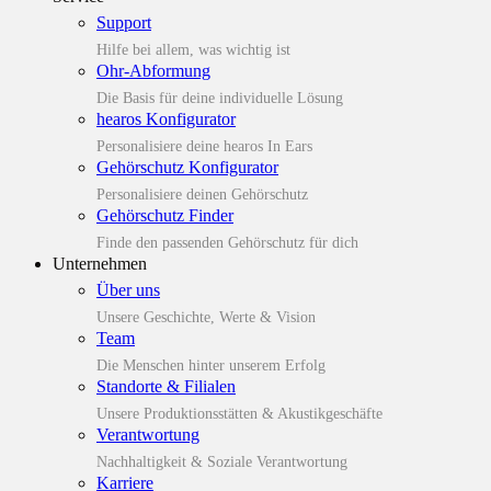
Support
Hilfe bei allem, was wichtig ist
Ohr-Abformung
Die Basis für deine individuelle Lösung
hearos Konfigurator
Personalisiere deine hearos In Ears
Gehörschutz Konfigurator
Personalisiere deinen Gehörschutz
Gehörschutz Finder
Finde den passenden Gehörschutz für dich
Unternehmen
Über uns
Unsere Geschichte, Werte & Vision
Team
Die Menschen hinter unserem Erfolg
Standorte & Filialen
Unsere Produktionsstätten & Akustikgeschäfte
Verantwortung
Nachhaltigkeit & Soziale Verantwortung
Karriere