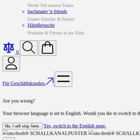
Werde Teil unseres Teams
bachmaier 'n friends
Unsere Künstler & Partner
Händlersuche
Produkte & Partner in der Nähe
0
Für Geschäftskunden
Are you wrong?
Your browser language is set to English. Would you ike to switch to 
Yes, switch to the English page.
No, I will stay here.