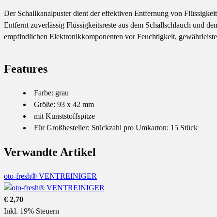
Der Schallkanalpuster dient der effektiven Entfernung von Flüssigkei
Entfernt zuverlässig Flüssigkeitsreste aus dem Schallschlauch und 
empfindlichen Elektronikkomponenten vor Feuchtigkeit, gewährleistet
Features
Farbe: grau
Größe: 93 x 42 mm
mit Kunststoffspitze
Für Großbesteller: Stückzahl pro Umkarton: 15 Stück
Verwandte Artikel
oto-fresh® VENTREINIGER
€ 2,70
Inkl. 19% Steuern