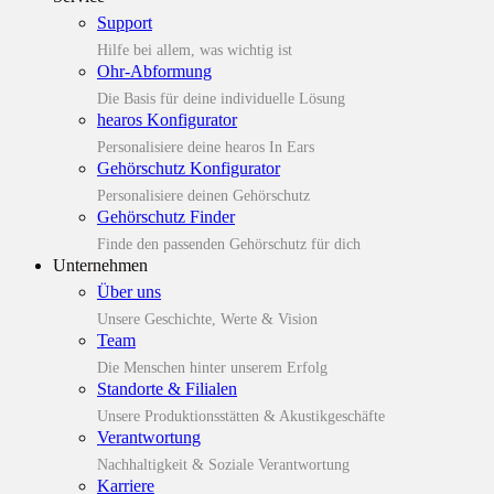
Support
Hilfe bei allem, was wichtig ist
Ohr-Abformung
Die Basis für deine individuelle Lösung
hearos Konfigurator
Personalisiere deine hearos In Ears
Gehörschutz Konfigurator
Personalisiere deinen Gehörschutz
Gehörschutz Finder
Finde den passenden Gehörschutz für dich
Unternehmen
Über uns
Unsere Geschichte, Werte & Vision
Team
Die Menschen hinter unserem Erfolg
Standorte & Filialen
Unsere Produktionsstätten & Akustikgeschäfte
Verantwortung
Nachhaltigkeit & Soziale Verantwortung
Karriere