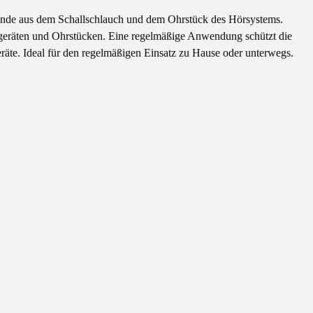
kstände aus dem Schallschlauch und dem Ohrstück des Hörsystems.
rgeräten und Ohrstücken. Eine regelmäßige Anwendung schützt die
eräte. Ideal für den regelmäßigen Einsatz zu Hause oder unterwegs.