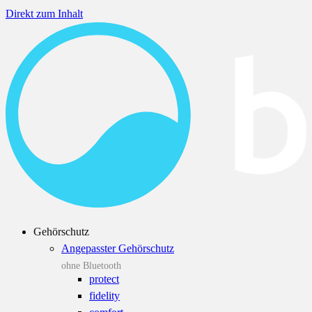
Direkt zum Inhalt
Gehörschutz
Angepasster Gehörschutz
ohne Bluetooth
protect
fidelity