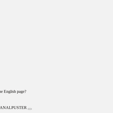
the English page?