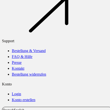
Support
Bestellung & Versand
FAQ & Hilfe
Presse
Kontakt
Bestellung widerrufen
Konto
Login
Konto erstellen