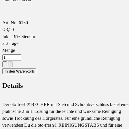
Art. Nr.: 6130
€ 3,50
Inkl. 19% Steuern
2-3 Tage
Menge
In den Warenkorb
Details
Der oto-fresh® BECHER mit Sieb und Schraubverschluss bietet eine
praktische 2-in-1-Lösung für die leichte und wirksame Reinigung
sowie Trocknung des Hörgerätes. Für eine gründliche Reinigung
verwendest Du die oto-fresh® REINIGUNGSTABS und für eine