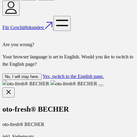
Für Geschäftskunden
Are you wrong?
Your browser language is set to English. Would you ike to switch to
the English page?
Yes, switch to the English page.
No, I will stay here.
oto-fresh® BECHER
oto-fresh® BECHER
inkl. Siebeinsatz