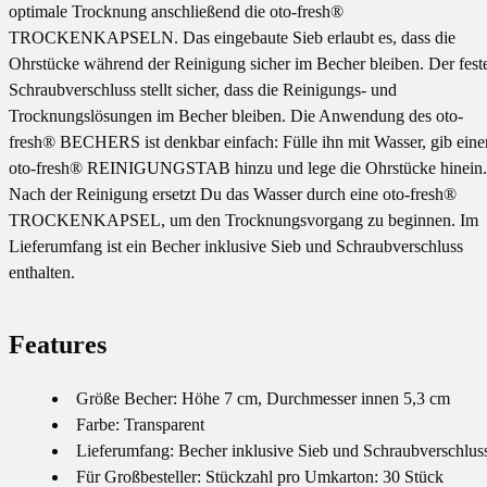
optimale Trocknung anschließend die oto-fresh®
TROCKENKAPSELN. Das eingebaute Sieb erlaubt es, dass die
Ohrstücke während der Reinigung sicher im Becher bleiben. Der fest
Schraubverschluss stellt sicher, dass die Reinigungs- und
Trocknungslösungen im Becher bleiben. Die Anwendung des oto-
fresh® BECHERS ist denkbar einfach: Fülle ihn mit Wasser, gib eine
oto-fresh® REINIGUNGSTAB hinzu und lege die Ohrstücke hinein.
Nach der Reinigung ersetzt Du das Wasser durch eine oto-fresh®
TROCKENKAPSEL, um den Trocknungsvorgang zu beginnen. Im
Lieferumfang ist ein Becher inklusive Sieb und Schraubverschluss
enthalten.
Features
Größe Becher: Höhe 7 cm, Durchmesser innen 5,3 cm
Farbe: Transparent
Lieferumfang: Becher inklusive Sieb und Schraubverschlus
Für Großbesteller: Stückzahl pro Umkarton: 30 Stück