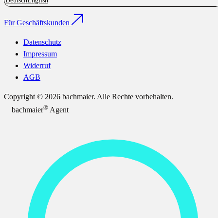
Deutsch
English
Für Geschäftskunden
Datenschutz
Impressum
Widerruf
AGB
Copyright © 2026 bachmaier. Alle Rechte vorbehalten.
®
bachmaier
Agent