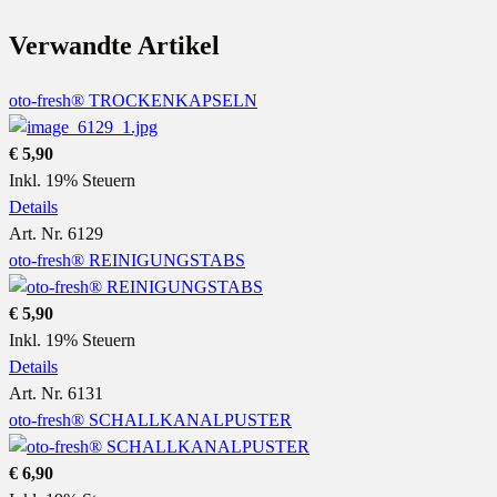
Verwandte Artikel
oto-fresh® TROCKENKAPSELN
€ 5,90
Inkl. 19% Steuern
Details
Art. Nr. 6129
oto-fresh® REINIGUNGSTABS
€ 5,90
Inkl. 19% Steuern
Details
Art. Nr. 6131
oto-fresh® SCHALLKANALPUSTER
€ 6,90