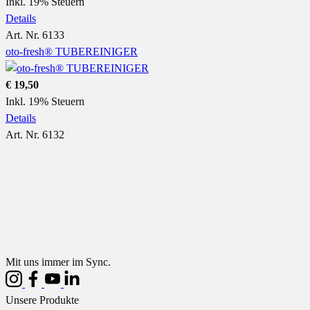
Inkl. 19% Steuern
Details
Art. Nr. 6133
oto-fresh® TUBEREINIGER
€ 19,50
Inkl. 19% Steuern
Details
Art. Nr. 6132
Mit uns immer im Sync.
Unsere Produkte