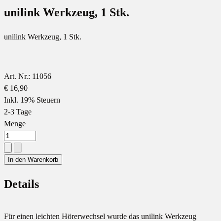
unilink Werkzeug, 1 Stk.
unilink Werkzeug, 1 Stk.
Art. Nr.: 11056
€ 16,90
Inkl. 19% Steuern
2-3 Tage
Menge
In den Warenkorb
Details
Für einen leichten Hörerwechsel wurde das unilink Werkzeug