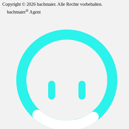
Copyright © 2026 bachmaier. Alle Rechte vorbehalten.
®
bachmaier
Agent