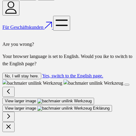
Für Geschäftskunden
Are you wrong?
Your browser language is set to English. Would you ike to switch to
the English page?
Yes, switch to the English page.
No, I will stay here.
View larger image
View larger image