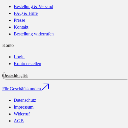
Bestellung & Versand
FAQ & Hilfe
Presse
Kontakt
Bestellung widerrufen
Konto
Login
Konto erstellen
Deutsch
English
Für Geschäftskunden
Datenschutz
Impressum
Widerruf
AGB