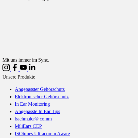
Mit uns immer im Sync.
Unsere Produkte
Angepasster Gehörschutz
Elektronischer Gehörschutz
In Ear Monitoring
Angepasste In Ear Tips
bachmaier® comm
MiliEars CEP
ISOtunes Ultracomm Aware