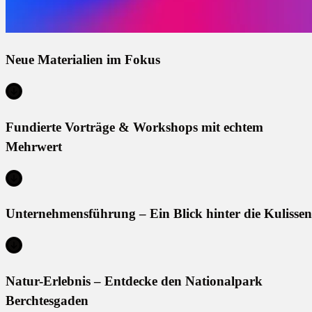
Neue Materialien im Fokus
Fundierte Vorträge & Workshops mit echtem
Mehrwert
Unternehmensführung – Ein Blick hinter die Kulissen
Natur-Erlebnis – Entdecke den Nationalpark
Berchtesgaden