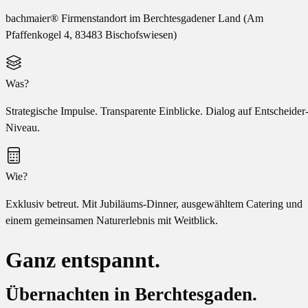
bachmaier® Firmenstandort im Berchtesgadener Land (Am
Pfaffenkogel 4, 83483 Bischofswiesen)
Was?
Strategische Impulse. Transparente Einblicke. Dialog auf Entscheider
Niveau.
Wie?
Exklusiv betreut. Mit Jubiläums-Dinner, ausgewähltem Catering und
einem gemeinsamen Naturerlebnis mit Weitblick.
Ganz entspannt.
Übernachten in Berchtesgaden.