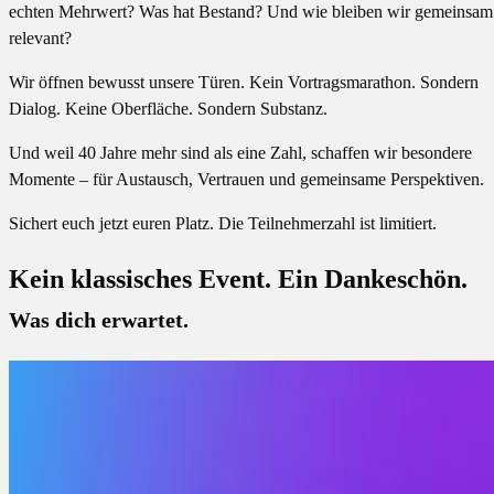
echten Mehrwert? Was hat Bestand? Und wie bleiben wir gemeinsam
relevant?
Wir öffnen bewusst unsere Türen. Kein Vortragsmarathon. Sondern
Dialog. Keine Oberfläche. Sondern Substanz.
Und weil 40 Jahre mehr sind als eine Zahl, schaffen wir besondere
Momente – für Austausch, Vertrauen und gemeinsame Perspektiven.
Sichert euch jetzt euren Platz. Die Teilnehmerzahl ist limitiert.
Kein klassisches Event. Ein Dankeschön.
Was dich erwartet.