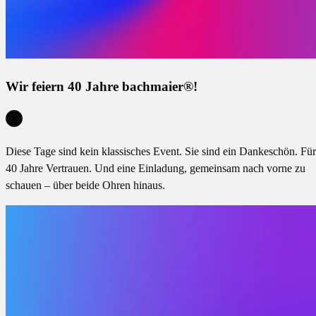
Wir feiern 40 Jahre bachmaier®!
Diese Tage sind kein klassisches Event. Sie sind ein Dankeschön. Für
40 Jahre Vertrauen. Und eine Einladung, gemeinsam nach vorne zu
schauen – über beide Ohren hinaus.