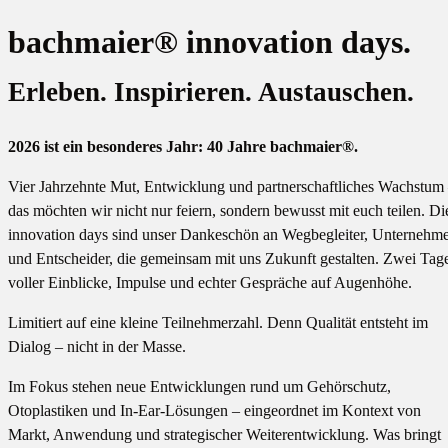
bachmaier® innovation days.
Erleben. Inspirieren. Austauschen.
2026 ist ein besonderes Jahr: 40 Jahre bachmaier
®
.
Vier Jahrzehnte Mut, Entwicklung und partnerschaftliches Wachstum
das möchten wir nicht nur feiern, sondern bewusst mit euch teilen. Di
innovation days sind unser Dankeschön an Wegbegleiter, Unternehm
und Entscheider, die gemeinsam mit uns Zukunft gestalten. Zwei Tag
voller Einblicke, Impulse und echter Gespräche auf Augenhöhe.
Limitiert auf eine kleine Teilnehmerzahl. Denn Qualität entsteht im
Dialog – nicht in der Masse.
Im Fokus stehen neue Entwicklungen rund um Gehörschutz,
Otoplastiken und In-Ear-Lösungen – eingeordnet im Kontext von
Markt, Anwendung und strategischer Weiterentwicklung. Was bringt