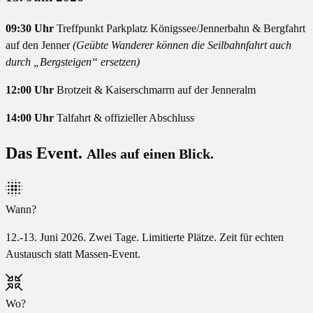
09:30 Uhr
Treffpunkt Parkplatz Königssee/Jennerbahn & Bergfahrt
auf den Jenner
(Geübte Wanderer können die Seilbahnfahrt auch
durch „Bergsteigen“ ersetzen)
12:00 Uhr
Brotzeit & Kaiserschmarrn auf der Jenneralm
14:00 Uhr
Talfahrt & offizieller Abschluss
Das Event.
Alles auf einen Blick.
Wann?
12.-13. Juni 2026. Zwei Tage. Limitierte Plätze. Zeit für echten
Austausch statt Massen-Event.
Wo?