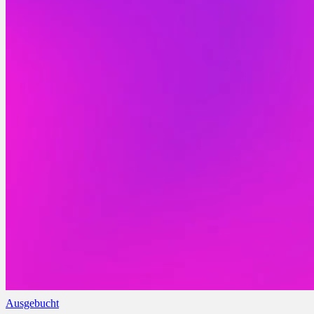
Ausgebucht