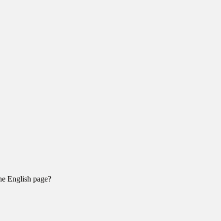
the English page?