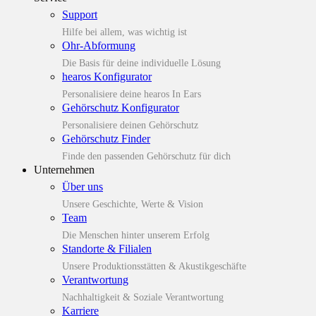
Support
Hilfe bei allem, was wichtig ist
Ohr-Abformung
Die Basis für deine individuelle Lösung
hearos Konfigurator
Personalisiere deine hearos In Ears
Gehörschutz Konfigurator
Personalisiere deinen Gehörschutz
Gehörschutz Finder
Finde den passenden Gehörschutz für dich
Unternehmen
Über uns
Unsere Geschichte, Werte & Vision
Team
Die Menschen hinter unserem Erfolg
Standorte & Filialen
Unsere Produktionsstätten & Akustikgeschäfte
Verantwortung
Nachhaltigkeit & Soziale Verantwortung
Karriere