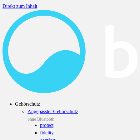
Direkt zum Inhalt
Gehörschutz
Angepasster Gehörschutz
ohne Bluetooth
protect
fidelity