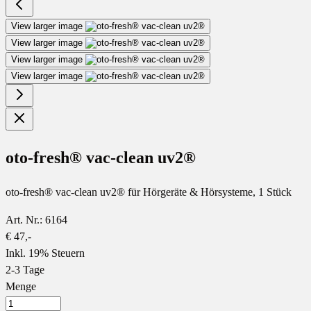
View larger image
View larger image
View larger image
View larger image
oto-fresh® vac-clean uv2®
oto-fresh® vac-clean uv2® für Hörgeräte & Hörsysteme, 1 Stück
Art. Nr.: 6164
€ 47,-
Inkl. 19% Steuern
2-3 Tage
Menge