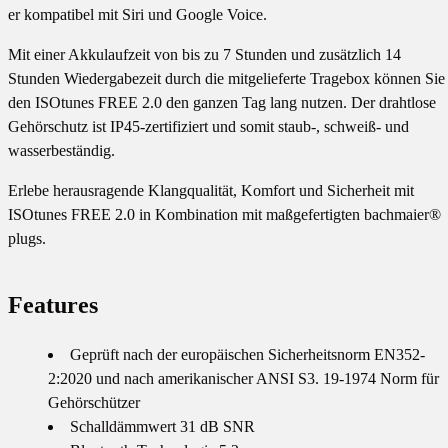
er kompatibel mit Siri und Google Voice.
Mit einer Akkulaufzeit von bis zu 7 Stunden und zusätzlich 14
Stunden Wiedergabezeit durch die mitgelieferte Tragebox können Sie
den ISOtunes FREE 2.0 den ganzen Tag lang nutzen. Der drahtlose
Gehörschutz ist IP45-zertifiziert und somit staub-, schweiß- und
wasserbeständig.
Erlebe herausragende Klangqualität, Komfort und Sicherheit mit
ISOtunes FREE 2.0 in Kombination mit maßgefertigten bachmaier®
plugs.
Features
Geprüft nach der europäischen Sicherheitsnorm EN352-
2:2020 und nach amerikanischer ANSI S3. 19-1974 Norm für
Gehörschützer
Schalldämmwert 31 dB SNR