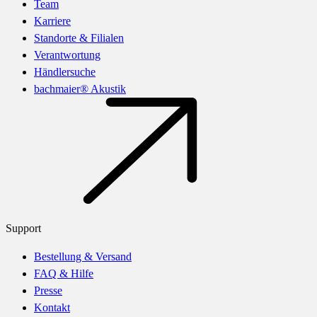
Team
Karriere
Standorte & Filialen
Verantwortung
Händlersuche
bachmaier® Akustik
Support
Bestellung & Versand
FAQ & Hilfe
Presse
Kontakt