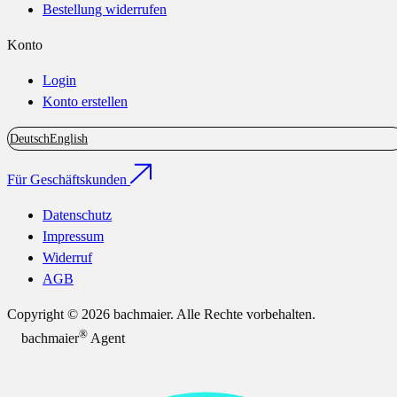
Bestellung widerrufen
Konto
Login
Konto erstellen
Deutsch
English
Für Geschäftskunden
Datenschutz
Impressum
Widerruf
AGB
Copyright © 2026 bachmaier. Alle Rechte vorbehalten.
®
bachmaier
Agent