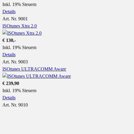
Inkl. 19% Steuern
Details
Art. Nr. 9001
ISOtunes Xtra 2.0
€ 130,-
Inkl. 19% Steuern
Details
Art. Nr. 9003
ISOtunes ULTRACOMM Aware
€ 239,90
Inkl. 19% Steuern
Details
Art. Nr. 9010