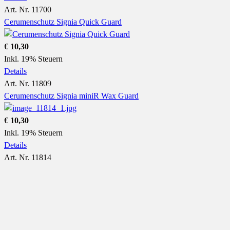
Art. Nr. 11700
Cerumenschutz Signia Quick Guard
€ 10,30
Inkl. 19% Steuern
Details
Art. Nr. 11809
Cerumenschutz Signia miniR Wax Guard
€ 10,30
Inkl. 19% Steuern
Details
Art. Nr. 11814