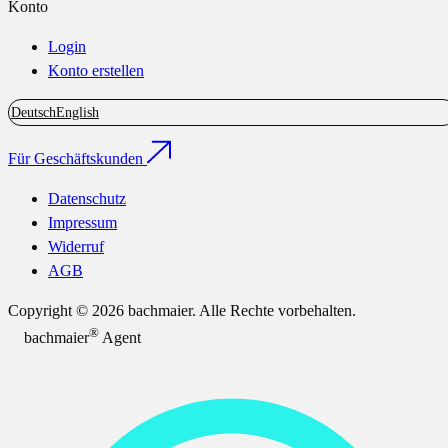
Konto
Login
Konto erstellen
Deutsch
English
Für Geschäftskunden
Datenschutz
Impressum
Widerruf
AGB
Copyright © 2026 bachmaier. Alle Rechte vorbehalten.
®
bachmaier
Agent