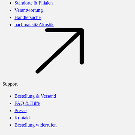
Standorte & Filialen
Verantwortung
Händlersuche
bachmaier® Akustik
Support
Bestellung & Versand
FAQ & Hilfe
Presse
Kontakt
Bestellung widerrufen