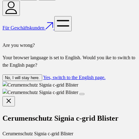
Für Geschäftskunden
Are you wrong?
Your browser language is set to English. Would you ike to switch to
the English page?
Yes, switch to the English page.
No, I will stay here.
Cerumenschutz Signia c-grid Blister
Cerumenschutz Signia c-grid Blister