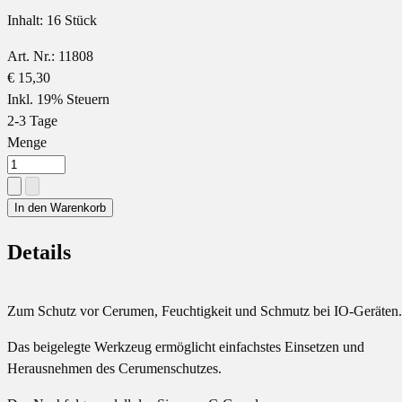
Inhalt: 16 Stück
Art. Nr.: 11808
€ 15,30
Inkl. 19% Steuern
2-3 Tage
Menge
In den Warenkorb
Details
Zum Schutz vor Cerumen, Feuchtigkeit und Schmutz bei IO-Geräten.
Das beigelegte Werkzeug ermöglicht einfachstes Einsetzen und
Herausnehmen des Cerumenschutzes.