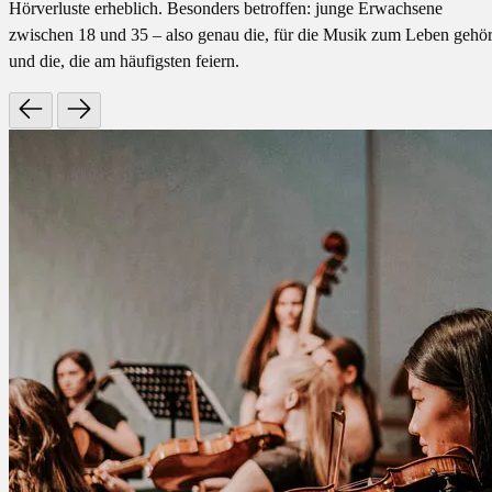
Hörverluste erheblich. Besonders betroffen: junge Erwachsene
zwischen 18 und 35 – also genau die, für die Musik zum Leben gehör
und die, die am häufigsten feiern.