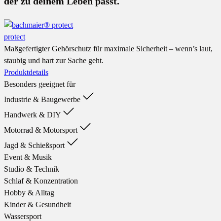
der zu deinem Leben passt.
protect
Maßgefertigter Gehörschutz für maximale Sicherheit – wenn’s laut,
staubig und hart zur Sache geht.
Produktdetails
Besonders geeignet für
Industrie & Baugewerbe
Handwerk & DIY
Motorrad & Motorsport
Jagd & Schießsport
Event & Musik
Studio & Technik
Schlaf & Konzentration
Hobby & Alltag
Kinder & Gesundheit
Wassersport