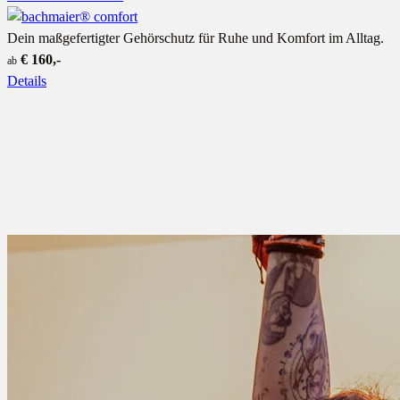
Dein maßgefertigter Gehörschutz für Ruhe und Komfort im Alltag.
€ 160,-
ab
Details