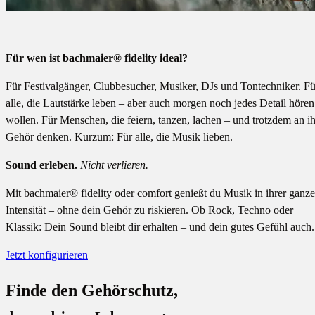
Für wen ist bachmaier® fidelity ideal?
Für Festivalgänger, Clubbesucher, Musiker, DJs und Tontechniker. Fü
alle, die Lautstärke leben – aber auch morgen noch jedes Detail hören
wollen. Für Menschen, die feiern, tanzen, lachen – und trotzdem an ih
Gehör denken. Kurzum: Für alle, die Musik lieben.
Sound erleben.
Nicht verlieren.
Mit bachmaier® fidelity oder comfort genießt du Musik in ihrer ganz
Intensität – ohne dein Gehör zu riskieren. Ob Rock, Techno oder
Klassik: Dein Sound bleibt dir erhalten – und dein gutes Gefühl auch.
Jetzt konfigurieren
Finde den Gehörschutz,