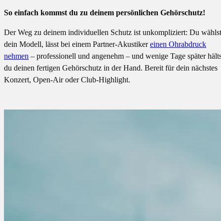
So einfach kommst du zu deinem persönlichen Gehörschutz!
Der Weg zu deinem individuellen Schutz ist unkompliziert: Du wähls
dein Modell, lässt bei einem Partner-Akustiker
einen Ohrabdruck
nehmen
– professionell und angenehm – und wenige Tage später hälts
du deinen fertigen Gehörschutz in der Hand. Bereit für dein nächstes
Konzert, Open-Air oder Club-Highlight.