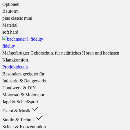
Optionen
Bauform
plus
classic
mini
Material
soft
hard
fidelity
Maßgefertigter Gehörschutz für natürliches Hören und höchsten
Klangkomfort.
Produktdetails
Besonders geeignet für
Industrie & Baugewerbe
Handwerk & DIY
Motorrad & Motorsport
Jagd & Schießsport
Event & Musik
Studio & Technik
Schlaf & Konzentration