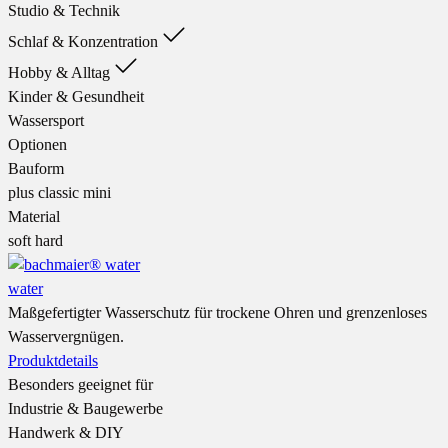
Studio & Technik
Schlaf & Konzentration
Hobby & Alltag
Kinder & Gesundheit
Wassersport
Optionen
Bauform
plus
classic
mini
Material
soft
hard
water
Maßgefertigter Wasserschutz für trockene Ohren und grenzenloses
Wasservergnügen.
Produktdetails
Besonders geeignet für
Industrie & Baugewerbe
Handwerk & DIY