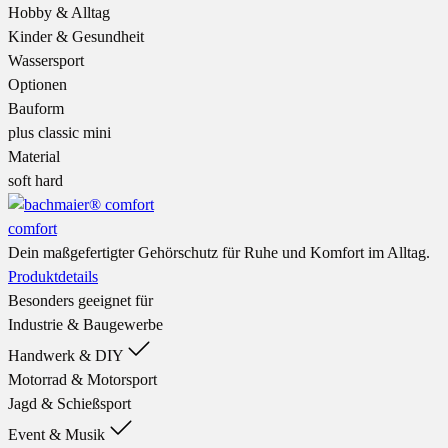
Hobby & Alltag
Kinder & Gesundheit
Wassersport
Optionen
Bauform
plus
classic
mini
Material
soft
hard
comfort
Dein maßgefertigter Gehörschutz für Ruhe und Komfort im Alltag.
Produktdetails
Besonders geeignet für
Industrie & Baugewerbe
Handwerk & DIY
Motorrad & Motorsport
Jagd & Schießsport
Event & Musik