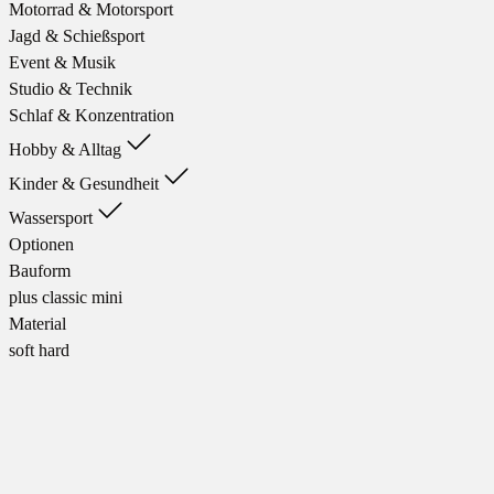
Motorrad & Motorsport
Jagd & Schießsport
Event & Musik
Studio & Technik
Schlaf & Konzentration
Hobby & Alltag
Kinder & Gesundheit
Wassersport
Optionen
Bauform
plus
classic
mini
Material
soft
hard