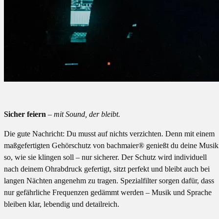
Sicher feiern
– mit Sound, der bleibt.
Die gute Nachricht: Du musst auf nichts verzichten. Denn mit einem
maßgefertigten Gehörschutz von bachmaier® genießt du deine Musik
so, wie sie klingen soll – nur sicherer. Der Schutz wird individuell
nach deinem Ohrabdruck gefertigt, sitzt perfekt und bleibt auch bei
langen Nächten angenehm zu tragen. Spezialfilter sorgen dafür, dass
nur gefährliche Frequenzen gedämmt werden – Musik und Sprache
bleiben klar, lebendig und detailreich.